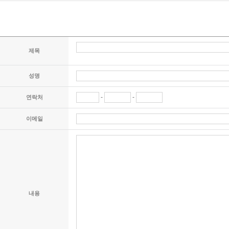
제목
성명
-
-
연락처
이메일
내용