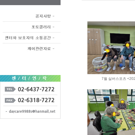
7월 실버스포츠 <2026